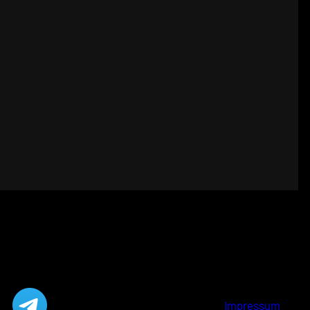
Impressum