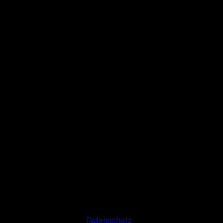
Datenschutz