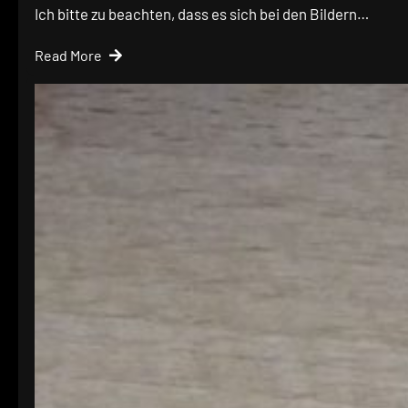
Ich bitte zu beachten, dass es sich bei den Bildern…
Read More