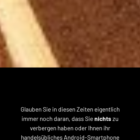
Glauben Sie in diesen Zeiten eigentlich
immer noch daran, dass Sie
nichts
zu
verbergen haben oder Ihnen ihr
handelsübliches Android-Smartphone