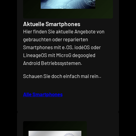
Aktuelle Smartphones
Hier finden Sie aktuelle Angebote von
gebrauchten oder reparierten
Smartphones mit e.OS, iodéOS oder
LineageOS mit MicroG degoogled
Android Betriebssystemen.
Schauen Sie doch einfach mal rein..
Alle Smartphones