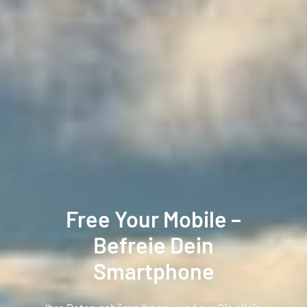
Free Your Mobile –
Befreie Dein
Smartphone