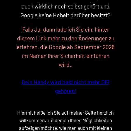
auch wirklich noch selbst gehört und
Google keine Hoheit darüber besitzt?
Falls Ja, dann lade ich Sie ein, hinter
diesem Link mehr zu den Änderungen zu
erfahren, die Google ab September 2026
im Namen Ihrer Sicherheit einführen
wird..
Dein Handy wird bald nicht mehr DIR
gehören!
Hiermit heiße ich Sie auf meiner Seite herzlich
willkommen, auf der ich Ihnen Möglichkeiten
aufzeigen möchte, wie man auch mit kleinen