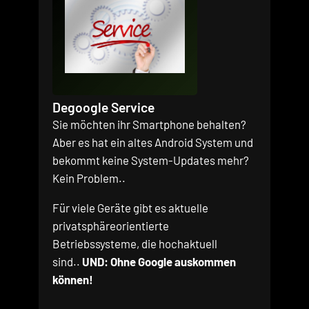
Degoogle Service
Sie möchten ihr Smartphone behalten?
Aber es hat ein altes Android System und
bekommt keine System-Updates mehr?
Kein Problem..
Für viele Geräte gibt es aktuelle
privatsphäreorientierte
Betriebssysteme, die hochaktuell
sind..
UND: Ohne Google auskommen
können!