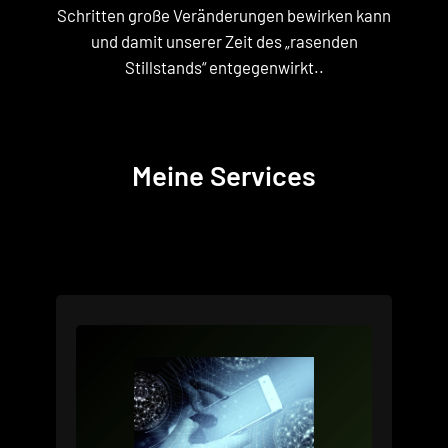
Schritten große Veränderungen bewirken kann
und damit unserer Zeit des „rasenden
Stillstands“ entgegenwirkt..
Meine Services