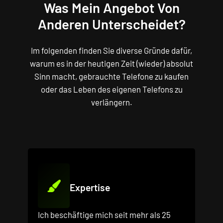
Was Mein Angebot Von
Anderen Unterscheidet?
Im folgenden finden Sie diverse Gründe dafür,
warum es in der heutigen Zeit (wieder) absolut
Sinn macht, gebrauchte Telefone zu kaufen
oder das Leben des eigenen Telefons zu
verlängern.
Expertise
Ich beschäftige mich seit mehr als 25