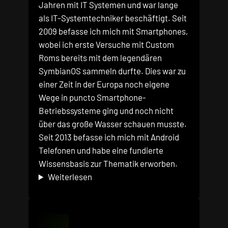
Jahren mit IT Systemen und war lange
als IT-Systemtechniker beschäftigt. Seit
2009 befasse ich mich mit Smartphones,
wobei ich erste Versuche mit Custom
Roms bereits mit dem legendären
SymbianOS sammeln durfte. Dies war zu
einer Zeit in der Europa noch eigene
Wege in puncto Smartphone-
Betriebssysteme ging und noch nicht
über das große Wasser schauen musste.
Seit 2013 befasse ich mich mit Android
Telefonen und habe eine fundierte
Wissensbasis zur Thematik erworben.
Weiterlesen