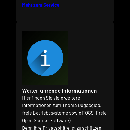
Mehr zum Service
Weiterführende Informationen
Hier finden Sie viele weitere
Informationen zum Thema Degoogled,
freie Betriebssysteme sowie FOSS (Freie
Open Source Software).
Denn Ihre Privatsphäre ist zu schützen