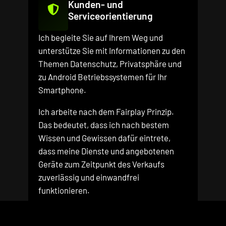
Kunden- und
Serviceorientierung
Ich begleite Sie auf Ihrem Weg und
unterstütze Sie mit Informationen zu den
Themen Datenschutz, Privatsphäre und
zu Android Betriebssystemen für Ihr
Smartphone.
Ich arbeite nach dem Fairplay Prinzip.
Das bedeutet, dass ich nach bestem
Wissen und Gewissen dafür eintrete,
dass meine Dienste und angebotenen
Geräte zum Zeitpunkt des Verkaufs
zuverlässig und einwandfrei
funktionieren.
Weiterlesen