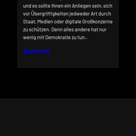
und es sollte Ihnen ein Anliegen sein, sich
vor Übergriffigkeiten jedweder Art durch
Staat, Medien oder digitale Großkonzerne
zu schützen. Denn alles andere hat nur
wenig mit Demokratie zu tun..
Zu den Infos